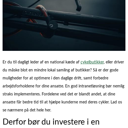
Er du til dagligt leder af en national kæde af
cykelbutikker
, eller driver
du måske blot en mindre lokal samling af butikker? Så er der gode
muligheder for at optimere i den daglige drift, samt forbedre
arbejdsforholdene for dine ansatte. En god intranetløsning bør nemlig
straks implementeres. Fordelene ved det er blandt andet, at dine
ansatte får bedre tid til at hjælpe kunderne med deres cykler. Lad os
se nærmere på det hele her.
Derfor bør du investere i en