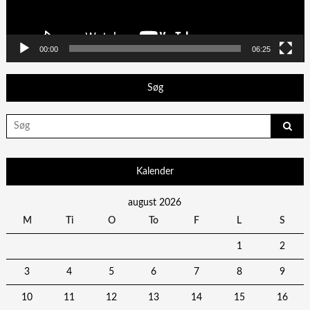
00:00
06:25
Søg
Search
for:
Kalender
august 2026
M
Ti
O
To
F
L
S
1
2
3
4
5
6
7
8
9
10
11
12
13
14
15
16