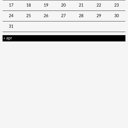
17
18
19
20
21
22
23
24
25
26
27
28
29
30
31
« apr