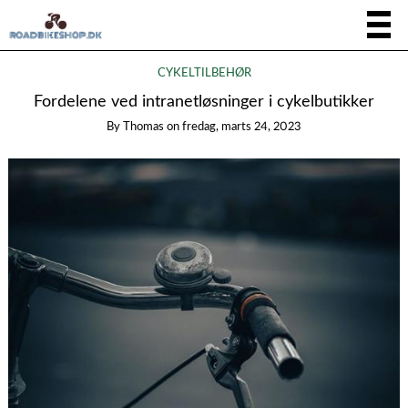
CYKELTILBEHØR
Fordelene ved intranetløsninger i cykelbutikker
By
Thomas
on
fredag, marts 24, 2023