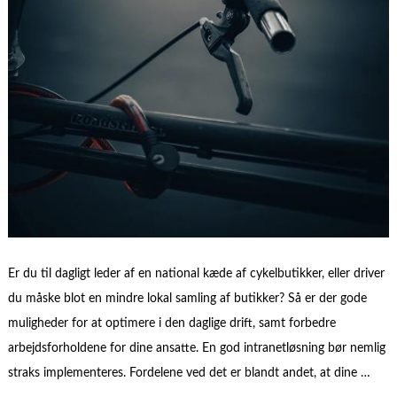
Er du til dagligt leder af en national kæde af cykelbutikker, eller driver
du måske blot en mindre lokal samling af butikker? Så er der gode
muligheder for at optimere i den daglige drift, samt forbedre
arbejdsforholdene for dine ansatte. En god intranetløsning bør nemlig
straks implementeres. Fordelene ved det er blandt andet, at dine …