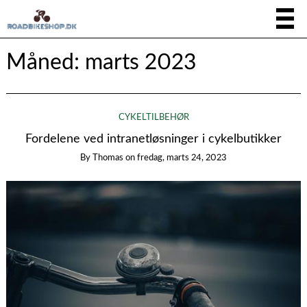
Måned:
marts 2023
CYKELTILBEHØR
Fordelene ved intranetløsninger i cykelbutikker
By
Thomas
on
fredag, marts 24, 2023