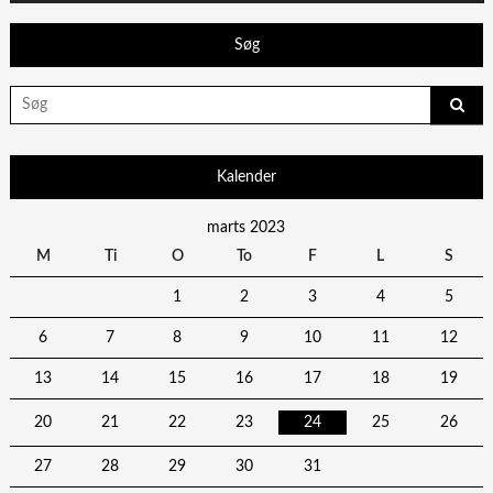
Søg
Search
for:
Kalender
marts 2023
M
Ti
O
To
F
L
S
1
2
3
4
5
6
7
8
9
10
11
12
13
14
15
16
17
18
19
20
21
22
23
24
25
26
27
28
29
30
31