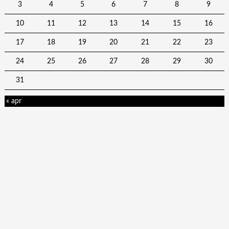
3
4
5
6
7
8
9
10
11
12
13
14
15
16
17
18
19
20
21
22
23
24
25
26
27
28
29
30
31
« apr