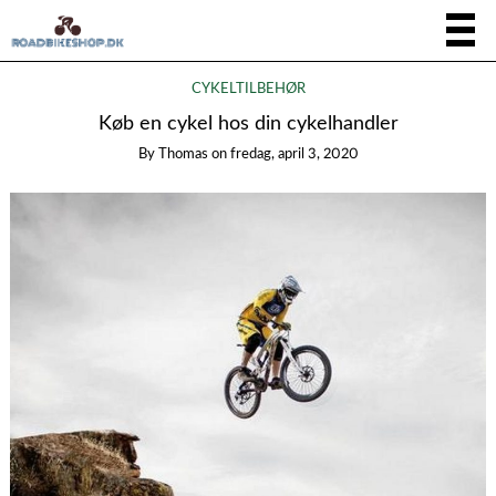
CYKELTILBEHØR
Køb en cykel hos din cykelhandler
By
Thomas
on
fredag, april 3, 2020