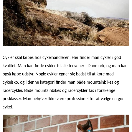
Cykler skal købes hos cykelhandleren. Her finder man cykler i god
kvalitet. Man kan finde cykler til alle terræner i Danmark, og man kan
også købe udstyr. Nogle cykler egner sig bedst til at køre med
cykelsko, og i denne kategori finder man både mountainbikes og
racercykler. Både mountainbikes og racercykler fås i forskellige
prisklasser. Man behøver ikke være professionel for at vælge en god
cykel.