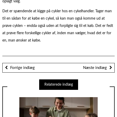
oplagt valg.
Det er spændende at kigge på cykler hos en cykelhandler. Tager man
til en sådan for at købe en cykel, så kan man også komme ud at
prøve cyklen – endda også uden at forpligte sig til et køb. Det er fedt
at prøve flere forskellige cykler af, inden man vælger, hvad det er for
en, man ønsker at købe.
Forrige indlæg
Næste indlæg
Relaterede indlæg