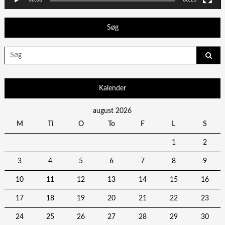
Søg
Search
for:
Kalender
august 2026
M
Ti
O
To
F
L
S
1
2
3
4
5
6
7
8
9
10
11
12
13
14
15
16
17
18
19
20
21
22
23
24
25
26
27
28
29
30