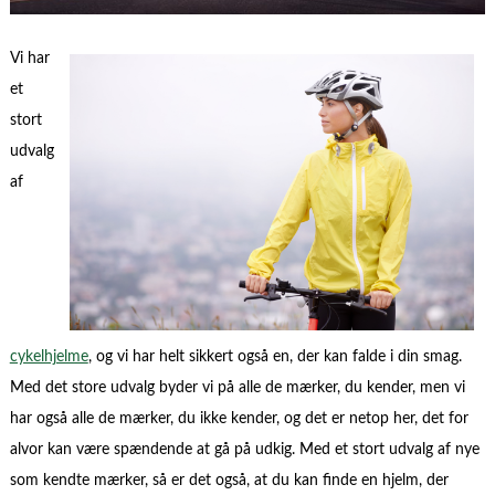
Vi har
et
stort
udvalg
af
cykelhjelme
, og vi har helt sikkert også en, der kan falde i din smag.
Med det store udvalg byder vi på alle de mærker, du kender, men vi
har også alle de mærker, du ikke kender, og det er netop her, det for
alvor kan være spændende at gå på udkig. Med et stort udvalg af nye
som kendte mærker, så er det også, at du kan finde en hjelm, der