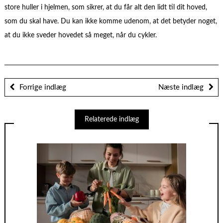
store huller i hjelmen, som sikrer, at du får alt den lidt til dit hoved,
som du skal have. Du kan ikke komme udenom, at det betyder noget,
at du ikke sveder hovedet så meget, når du cykler.
Forrige indlæg
Næste indlæg
Relaterede indlæg