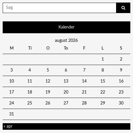
Search
for:
Kalender
august 2026
M
Ti
O
To
F
L
S
1
2
3
4
5
6
7
8
9
10
11
12
13
14
15
16
17
18
19
20
21
22
23
24
25
26
27
28
29
30
31
« apr