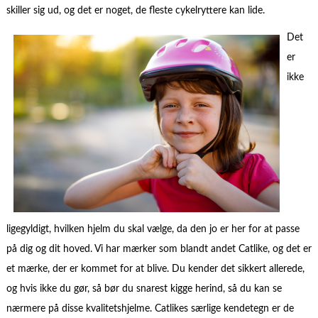
skiller sig ud, og det er noget, de fleste cykelryttere kan lide.
Det
er
ikke
ligegyldigt, hvilken hjelm du skal vælge, da den jo er her for at passe
på dig og dit hoved. Vi har mærker som blandt andet Catlike, og det er
et mærke, der er kommet for at blive. Du kender det sikkert allerede,
og hvis ikke du gør, så bør du snarest kigge herind, så du kan se
nærmere på disse kvalitetshjelme. Catlikes særlige kendetegn er de