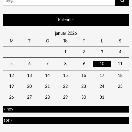
for:
Kalender
januar 2026
M
Ti
O
To
F
L
S
1
2
3
4
5
6
7
8
9
10
11
12
13
14
15
16
17
18
19
20
21
22
23
24
25
26
27
28
29
30
31
« nov
apr »