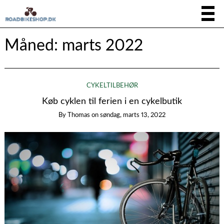
Måned:
marts 2022
CYKELTILBEHØR
Køb cyklen til ferien i en cykelbutik
By
Thomas
on
søndag, marts 13, 2022