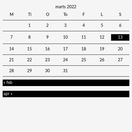
marts 2022
M
Ti
O
To
F
L
S
1
2
3
4
5
6
7
8
9
10
11
12
13
14
15
16
17
18
19
20
21
22
23
24
25
26
27
28
29
30
31
« feb
apr »