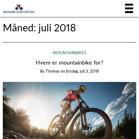
Måned:
juli 2018
MOUNTAINBIKES
Hvem er mountainbike for?
By
Thomas
on
tirsdag, juli 3, 2018