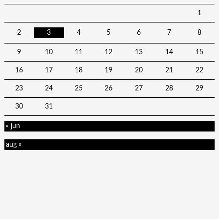
1
2
3
4
5
6
7
8
9
10
11
12
13
14
15
16
17
18
19
20
21
22
23
24
25
26
27
28
29
30
31
« jun
aug »