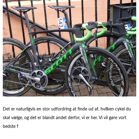
Det er naturligvis en stor udfordring at finde ud af, hvilken cykel du
skal vælge, og det er blandt andet derfor, vi er her. Vi vil gøre vort
bedste f