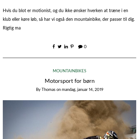
Hvis du blot er motionist, og du ikke ønsker hverken at træne i en
klub eller køre løb, så har vi også den mountainbike, der passer til dig.
Rigtig ma
0
MOUNTAINBIKES
Motorsport for børn
By
Thomas
on
mandag, januar 14, 2019