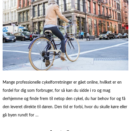
Mange professionelle cykelforretninger er gået online, hvilket er en
fordel for dig som forbruger, for så kan du sidde i ro og mag
derhjemme og finde frem til netop den cykel, du har behov for og få
den leveret direkte til døren. Den tid er forbi, hvor du skulle køre eller
gå byen rundt for …