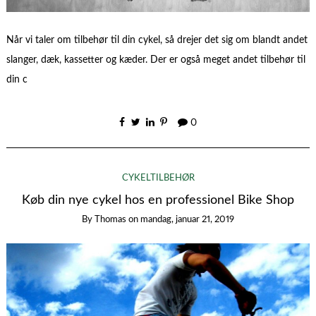
Når vi taler om tilbehør til din cykel, så drejer det sig om blandt andet
slanger, dæk, kassetter og kæder. Der er også meget andet tilbehør til
din c
0
CYKELTILBEHØR
Køb din nye cykel hos en professionel Bike Shop
By
Thomas
on
mandag, januar 21, 2019