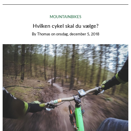
MOUNTAINBIKES
Hvilken cykel skal du vælge?
By
Thomas
on
onsdag, december 5, 2018