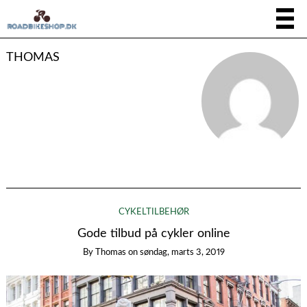
THOMAS
CYKELTILBEHØR
Gode tilbud på cykler online
By
Thomas
on
søndag, marts 3, 2019