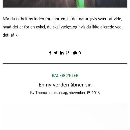
Når du er helt ny inden for sporten, er det naturligvis svært at vide,
hvad det er for en cykel, du skal vælge, og hvis du ikke allerede ved
det, så k
0
RACERCYKLER
En ny verden åbner sig
By
Thomas
on
mandag, november 19, 2018