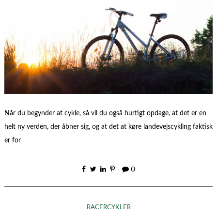
Når du begynder at cykle, så vil du også hurtigt opdage, at det er en
helt ny verden, der åbner sig, og at det at køre landevejscykling faktisk
er for
0
RACERCYKLER