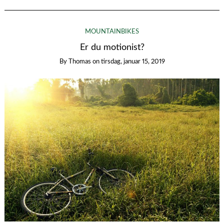
MOUNTAINBIKES
Er du motionist?
By
Thomas
on
tirsdag, januar 15, 2019