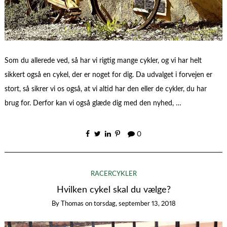
Som du allerede ved, så har vi rigtig mange cykler, og vi har helt
sikkert også en cykel, der er noget for dig. Da udvalget i forvejen er
stort, så sikrer vi os også, at vi altid har den eller de cykler, du har
brug for. Derfor kan vi også glæde dig med den nyhed, …
0
RACERCYKLER
Hvilken cykel skal du vælge?
By
Thomas
on
torsdag, september 13, 2018