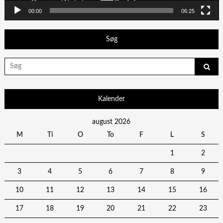
00:00
06:25
Søg
Search
for:
Kalender
august 2026
M
Ti
O
To
F
L
S
1
2
3
4
5
6
7
8
9
10
11
12
13
14
15
16
17
18
19
20
21
22
23