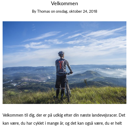
Velkommen
By
Thomas
on
onsdag, oktober 24, 2018
Velkommen til dig, der er på udkig efter din næste landevejsracer. Det
kan være, du har cyklet i mange år, og det kan også være, du er helt